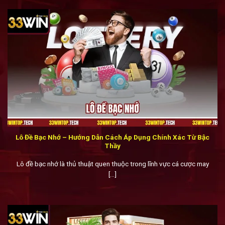
Lô Đề Bạc Nhớ – Hướng Dẫn Cách Áp Dụng Chính Xác Từ Bậc
Thầy
Lô đề bạc nhớ là thủ thuật quen thuộc trong lĩnh vực cá cược may
[...]