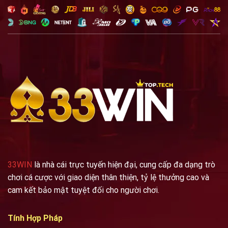
33WIN
là nhà cái trực tuyến hiện đại, cung cấp đa dạng trò
chơi cá cược với giao diện thân thiện, tỷ lệ thưởng cao và
cam kết bảo mật tuyệt đối cho người chơi.
Tính Hợp Pháp