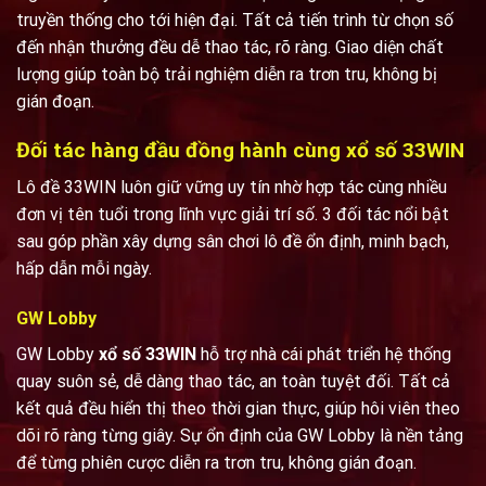
truyền thống cho tới hiện đại. Tất cả tiến trình từ chọn số
đến nhận thưởng đều dễ thao tác, rõ ràng. Giao diện chất
lượng giúp toàn bộ trải nghiệm diễn ra trơn tru, không bị
gián đoạn.
Đối tác hàng đầu đồng hành cùng xổ số 33WIN
Lô đề 33WIN luôn giữ vững uy tín nhờ hợp tác cùng nhiều
đơn vị tên tuổi trong lĩnh vực giải trí số. 3 đối tác nổi bật
sau góp phần xây dựng sân chơi lô đề ổn định, minh bạch,
hấp dẫn mỗi ngày.
GW Lobby
GW Lobby
xổ số 33WIN
hỗ trợ nhà cái phát triển hệ thống
quay suôn sẻ, dễ dàng thao tác, an toàn tuyệt đối. Tất cả
kết quả đều hiển thị theo thời gian thực, giúp hôi viên theo
dõi rõ ràng từng giây. Sự ổn định của GW Lobby là nền tảng
để từng phiên cược diễn ra trơn tru, không gián đoạn.