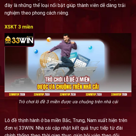
đây là những thể loại nổi bật giúp thành viên dễ dàng trải
nghiệm theo phong cách riêng.
XSKT 3 miền
Trò chơi lô đề 3 miền được ưa chuộng trên nhà cái
Lô đề thịnh hành ở ba miền Bắc, Trung, Nam xuất hiện trên
đơn vị 33WIN. Nhà cái cập nhật kết quả trực tiếp từ đài
chính thống theo thời gian thực, giúp hội viên theo dõi