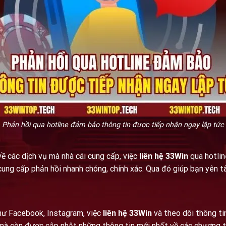
Phản hồi qua hotline đảm bảo thông tin được tiếp nhận ngay lập tức
ề các dịch vụ mà nhà cái cung cấp, việc
liên hệ 33Win
qua hotlin
cung cấp phản hồi nhanh chóng, chính xác. Qua đó giúp bạn yên tâ
hư Facebook, Instagram, việc
liên hệ 33Win
và theo dõi thông ti
 mà còn được cập nhật những thông tin mới nhất về các chương tr