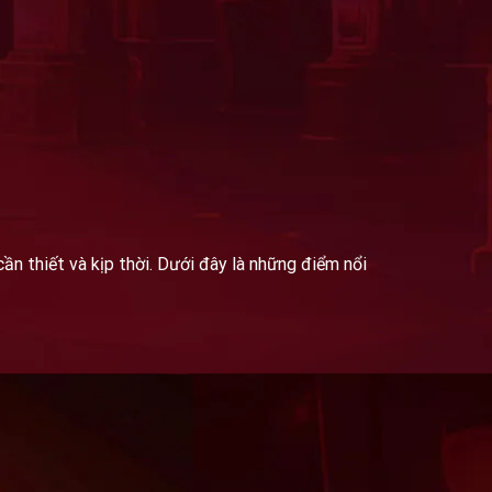
ần thiết và kịp thời. Dưới đây là những điểm nổi