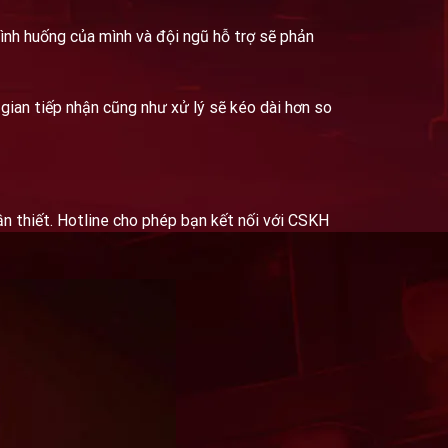
tình huống của mình và đội ngũ hỗ trợ sẽ phản
 gian tiếp nhận cũng như xử lý sẽ kéo dài hơn so
n thiết. Hotline cho phép bạn kết nối với CSKH