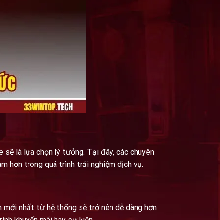
e sẽ là lựa chọn lý tưởng. Tại đây, các chuyên
m hơn trong quá trình trải nghiệm dịch vụ.
n mới nhất từ hệ thống sẽ trở nên dễ dàng hơn
ình khuyến mãi hay sự kiện.