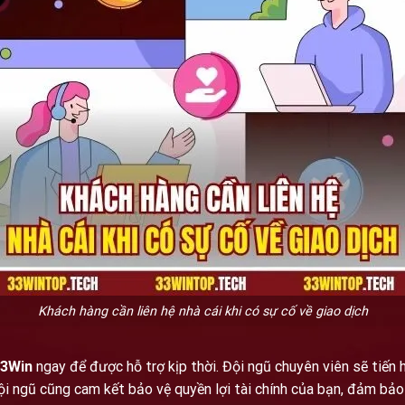
Khách hàng cần liên hệ nhà cái khi có sự cố về giao dịch
33Win
ngay để được hỗ trợ kịp thời. Đội ngũ chuyên viên sẽ tiến h
ội ngũ cũng cam kết bảo vệ quyền lợi tài chính của bạn, đảm bảo