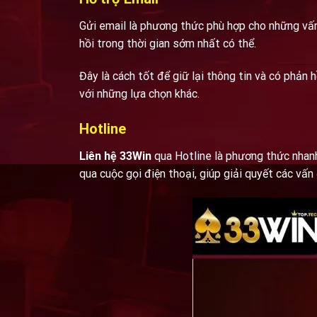
Gửi email là phương thức phù hợp cho những vấn 
hồi trong thời gian sớm nhất có thể.
Đây là cách tốt để giữ lại thông tin và có phản 
với những lựa chọn khác.
Hotline
Liên hệ 33Win
qua Hotline là phương thức nhan
qua cuộc gọi điện thoại, giúp giải quyết các vấn