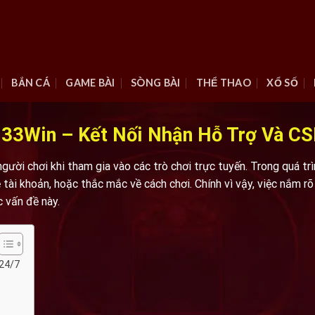
BẮN CÁ
GAME BÀI
SÒNG BÀI
THỂ THAO
XỔ SỐ
 33Win – Kết Nối Nhận Hỗ Trợ Và C
gười chơi khi tham gia vào các trò chơi trực tuyến. Trong quá tr
 tài khoản, hoặc thắc mắc về cách chơi. Chính vì vậy, việc nắm rõ
 vấn đề này.
24/7