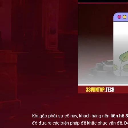
Khi gặp phải sự cố này, khách hàng nên
liên hệ 
đó đưa ra các biện pháp để khắc phục vấn đề. Đ