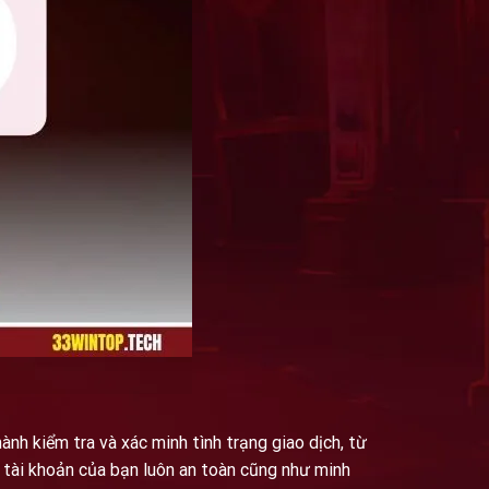
ành kiểm tra và xác minh tình trạng giao dịch, từ
 tài khoản của bạn luôn an toàn cũng như minh