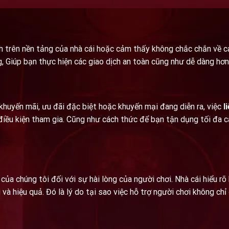
h trên nền tảng của nhà cái hoặc cảm thấy không chắc chắn về c
g, Giúp bạn thực hiện các giao dịch an toàn cũng như dễ dàng hơn
 khuyến mãi, ưu đãi đặc biệt hoặc khuyến mại đang diễn ra, việc
l
điều kiện tham gia. Cũng như cách thức để bạn tận dụng tối đa c
 của chúng tôi đối với sự hài lòng của người chơi. Nhà cái hiểu r
 hiệu quả. Đó là lý do tại sao việc hỗ trợ người chơi không chỉ 