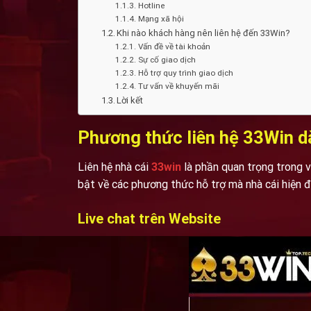
Hotline
Mạng xã hội
Khi nào khách hàng nên liên hệ đến 33Win?
Vấn đề về tài khoản
Sự cố giao dịch
Hỗ trợ quy trình giao dịch
Tư vấn về khuyến mãi
Lời kết
Phương thức liên hệ 33Win d
Liên hệ nhà cái
33win
là phần quan trọng trong 
bật về các phương thức hỗ trợ mà nhà cái hiện 
Live chat trên Website