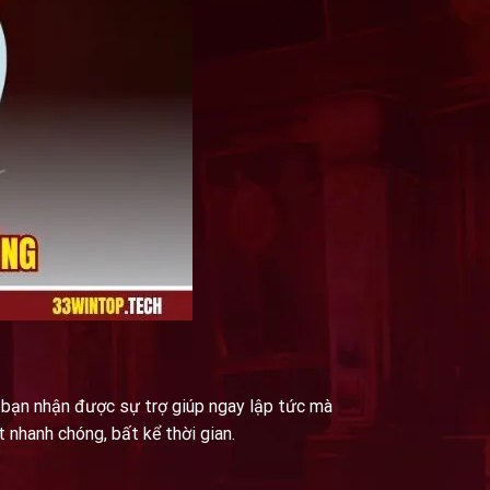
úp bạn nhận được sự trợ giúp ngay lập tức mà
 nhanh chóng, bất kể thời gian.