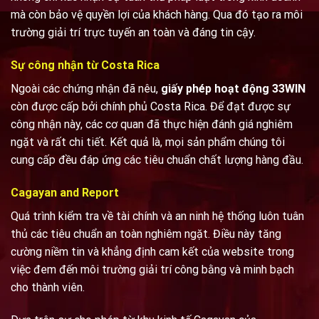
mà còn bảo vệ quyền lợi của khách hàng. Qua đó tạo ra môi
trường giải trí trực tuyến an toàn và đáng tin cậy.
Sự công nhận từ Costa Rica
Ngoài các chứng nhận đã nêu,
giấy phép hoạt động 33WIN
còn được cấp bởi chính phủ Costa Rica. Để đạt được sự
công nhận này, các cơ quan đã thực hiện đánh giá nghiêm
ngặt và rất chi tiết. Kết quả là, mọi sản phẩm chúng tôi
cung cấp đều đáp ứng các tiêu chuẩn chất lượng hàng đầu.
Cagayan and Report
Quá trình kiểm tra về tài chính và an ninh hệ thống luôn tuân
thủ các tiêu chuẩn an toàn nghiêm ngặt. Điều này tăng
cường niềm tin và khẳng định cam kết của website trong
việc đem đến môi trường giải trí công bằng và minh bạch
cho thành viên.