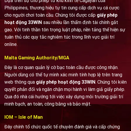
Dựa trên sự cho phép từ khu kinh tế Cagayan của
Philippines, thương hiệu tự tin cung cấp dịch vụ cá cược
cho người chơi toàn cầu. Chúng tôi được cấp
giấy phép
hoạt động 33WIN
sau nhiều lần thẩm định tài chính gắt
gao. Với tinh thần tôn trọng luật pháp, nền tảng thể hiện sự
tuân thủ các quy tắc nghiêm túc trong lĩnh vực giải trí
online.
Malta Gaming Authority/MGA
Đây là cơ quan quản lý cờ bạc toàn cầu được công nhận.
Người dùng có thể tự mình xác minh tính hợp lệ trên trang
web thông qua
giấy phép hoạt động 33WIN
. Chúng tôi kiên
quyết phản đối và ngăn chặn mọi hành vi làm giả giấy phép.
Qua đó nhà cái hướng tới việc xây dựng môi trường giải trí
minh bạch, an toàn, công bằng và bảo mật.
IOM – Isle of Man
Đây chính tổ chức quốc tế chuyên đánh giá và cấp chứng