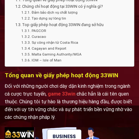
Chứng chỉ hoạt động tại 33WIN có ý nghĩa gì?
Đảm bảo dịch vụ chất lượng
Tạo dựng sự lòng tin
Top giấy phép hoạt động 33WIN đang sở hữu
PAGCOR
Curacao
Sự công nhận từ Costa Rica
Cagayan and Report
Malta Gaming Authority/MGA
IOM – Isle of Man
Tổng quan về giấy phép hoạt động 33WIN
Đối với những người chơi dày dặn kinh nghiệm trong ngành
cá cược trực tuyến,
game 33win
chắc hẳn là cái tên quen
thuộc. Chúng tôi tự hào là thương hiệu hàng đầu, được biết
đến với uy tín vững chắc và sự phát triển bền vững nhờ vào
các chứng nhận pháp lý.