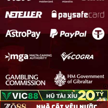
Copyright 2026 ©
lipgourdiola.ru.com