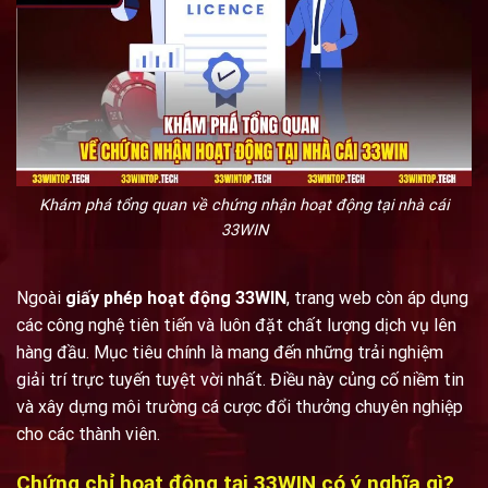
Khám phá tổng quan về chứng nhận hoạt động tại nhà cái
33WIN
Ngoài
giấy phép hoạt động 33WIN
, trang web còn áp dụng
các công nghệ tiên tiến và luôn đặt chất lượng dịch vụ lên
hàng đầu. Mục tiêu chính là mang đến những trải nghiệm
giải trí trực tuyến tuyệt vời nhất. Điều này củng cố niềm tin
và xây dựng môi trường cá cược đổi thưởng chuyên nghiệp
cho các thành viên.
Chứng chỉ hoạt động tại 33WIN có ý nghĩa gì?