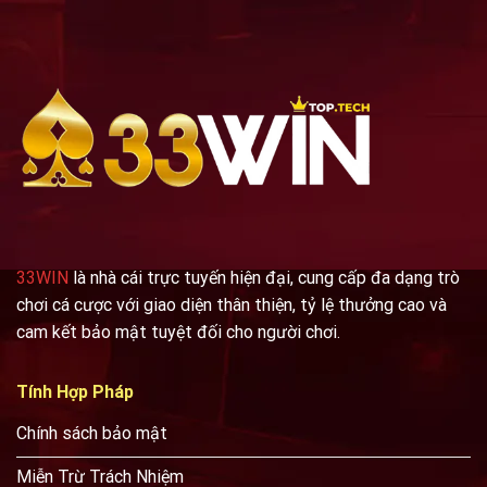
33WIN
là nhà cái trực tuyến hiện đại, cung cấp đa dạng trò
chơi cá cược với giao diện thân thiện, tỷ lệ thưởng cao và
cam kết bảo mật tuyệt đối cho người chơi.
Tính Hợp Pháp
Chính sách bảo mật
Miễn Trừ Trách Nhiệm