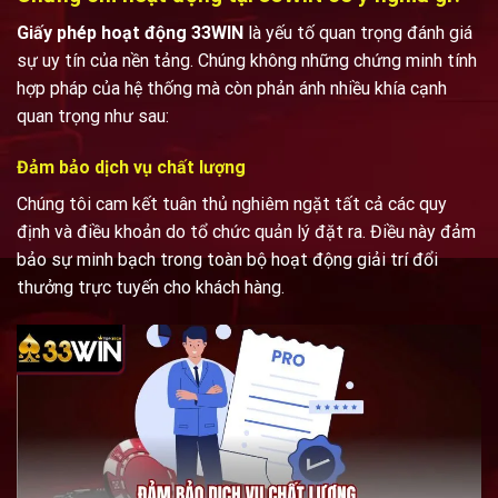
Giấy phép hoạt động 33WIN
là yếu tố quan trọng đánh giá
sự uy tín của nền tảng. Chúng không những chứng minh tính
hợp pháp của hệ thống mà còn phản ánh nhiều khía cạnh
quan trọng như sau:
Đảm bảo dịch vụ chất lượng
Chúng tôi cam kết tuân thủ nghiêm ngặt tất cả các quy
định và điều khoản do tổ chức quản lý đặt ra. Điều này đảm
bảo sự minh bạch trong toàn bộ hoạt động giải trí đổi
thưởng trực tuyến cho khách hàng.