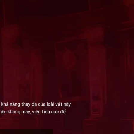
 khả năng thay da của loài vật này.
iều không may, việc tiêu cực để