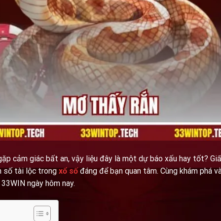
ặp cảm giác bất an, vậy liệu đây là một dự báo xấu hay tốt? Giấ
 số tài lộc trong
xổ số
đáng để bạn quan tâm. Cùng khám phá và
ại 33WIN ngày hôm nay.