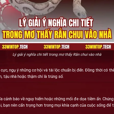
Lý giải ý nghĩa chi tiết trong mơ thấy Rắn chui vào nhà
ực, ngụ ý những cơ hội và tài lộc chuẩn bị đến. Đồng thời có th
, tậu nhà hoặc thậm chí là trúng số.
a cảnh báo về nguy hiểm hoặc những mối đe dọa tiềm ẩn. Chúng 
ại, bạn nên cẩn trọng hơn trong mọi khía cạnh của cuộc sống để 