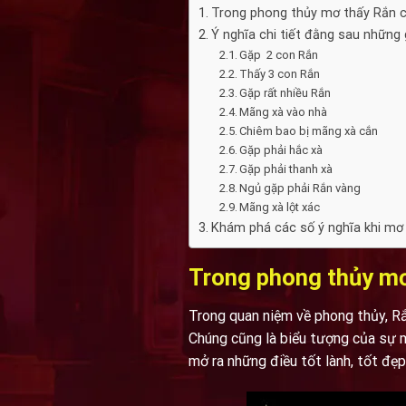
Trong phong thủy mơ thấy Rắn có
Ý nghĩa chi tiết đằng sau những
Gặp 2 con Rắn
Thấy 3 con Rắn
Gặp rất nhiều Rắn
Mãng xà vào nhà
Chiêm bao bị mãng xà cắn
Gặp phải hắc xà
Gặp phải thanh xà
Ngủ gặp phải Rắn vàng
Mãng xà lột xác
Khám phá các số ý nghĩa khi mơ
Trong phong thủy mơ
Trong quan niệm về phong thủy, Rắn
Chúng cũng là biểu tượng của sự m
mở ra những điều tốt lành, tốt đẹp