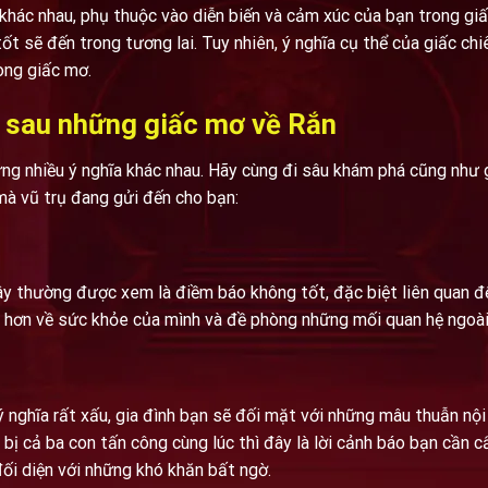
 khác nhau, phụ thuộc vào diễn biến và cảm xúc của bạn trong g
t sẽ đến trong tương lai. Tuy nhiên, ý nghĩa cụ thể của giấc ch
ong giấc mơ.
g sau những giấc mơ về Rắn
g nhiều ý nghĩa khác nhau. Hãy cùng đi sâu khám phá cũng như
mà vũ trụ đang gửi đến cho bạn:
đây thường được xem là điềm báo không tốt, đặc biệt liên quan đ
 hơn về sức khỏe của mình và đề phòng những mối quan hệ ngoài 
nghĩa rất xấu, gia đình bạn sẽ đối mặt với những mâu thuẫn nội 
bị cả ba con tấn công cùng lúc thì đây là lời cảnh báo bạn cần c
đối diện với những khó khăn bất ngờ.