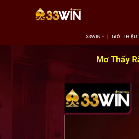
Bỏ
qua
nội
dung
33WIN
GIỚI THIỆU
Mơ Thấy Rắ