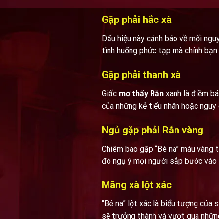
Gặp phải hắc xà
Dấu hiệu này cảnh báo về mối nguy
tình huống phức tạp mà chính bạn
Gặp phải thanh xà
Giấc
mơ thấy Rắn
xanh là điềm bá
của những kẻ tiểu nhân hoặc nguy c
Ngủ gặp phải Rắn vàng
Chiêm bao gặp “Bé na” màu vàng t
đó ngụ ý mọi người sắp bước vào g
Mãng xà lột xác
“Bé na” lột xác là biểu tượng của 
sẽ trưởng thành và vượt qua những