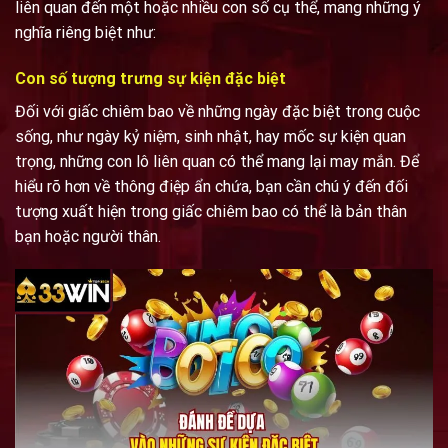
liên quan đến một hoặc nhiều con số cụ thể, mang những ý
nghĩa riêng biệt như:
Con số tượng trưng sự kiện đặc biệt
Đối với giấc chiêm bao về những ngày đặc biệt trong cuộc
sống, như ngày kỷ niệm, sinh nhật, hay mốc sự kiện quan
trọng, những con lô liên quan có thể mang lại may mắn. Để
hiểu rõ hơn về thông điệp ẩn chứa, bạn cần chú ý đến đối
tượng xuất hiện trong giấc chiêm bao có thể là bản thân
bạn hoặc người thân.