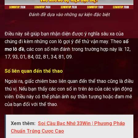
Đánh đề dựa vào những sự kiện đặc biệt
Điều này sẽ giúp bạn nhận diện được ý nghĩa sâu xa của
chúng đi kèm những con lô gợi ý để thử vận may. Theo
sổ
mơ lô đề
, các con số nên đánh trong trường hợp này là: 12,
17, 93, 01, 84, 02, 81, 34, 81, 09.
Số liên quan đến thể thao
Ngoài ra, giấc chiêm bao liên quan đến thể thao cũng là điều
thú vị. Nếu bạn thấy các con số in trên áo của các vận động
viên. Điều này có thể phản ánh sự thần tượng hoặc đam mê
của bạn đối với thể thao.
Xem thêm:
Soi Cầu Bạc Nhớ 33Win | Phương Pháp
Chuẩn Trúng Cược Cao