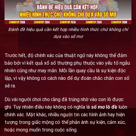
Đánh đề hiệu quả cần kết hợp nhiều hình thức chứ không chỉ
dựa vào sổ mơ
Trước hết, độ chính xác của thuật ngữ này không thể đảm
bảo bởi vì kết quả xổ số thường phụ thuộc vào yếu tố ngẫu
nhiên cũng như may mắn. Mỗi lần quay cầu là sự kiện độc
lập, vì vậy không có cách nào để dự đoán chắc chắn con số
sẽ ra.
Dù vài người chơi cho rằng đã trúng nhờ vào con lô được
ghi. Tuy nhiên điều này không có nghĩa là
sổ mơ lô đề
luôn
chính xác. Mặt khác, nhiều người tin các hình ảnh hay hiện
tượng trong giấc mộng có thể phản ánh sự kiện, cảm xúc,
hoặc mong muốn trong cuộc sống.