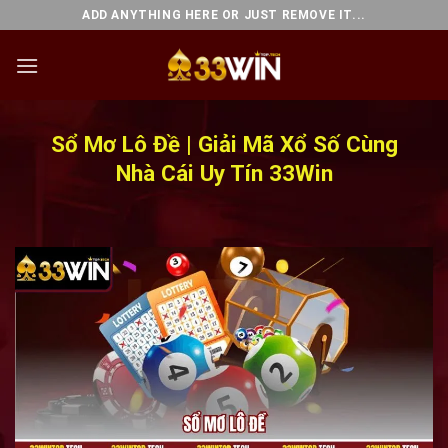
Bỏ
ADD ANYTHING HERE OR JUST REMOVE IT...
qua
nội
dung
Sổ Mơ Lô Đề | Giải Mã Xổ Số Cùng
Nhà Cái Uy Tín 33Win