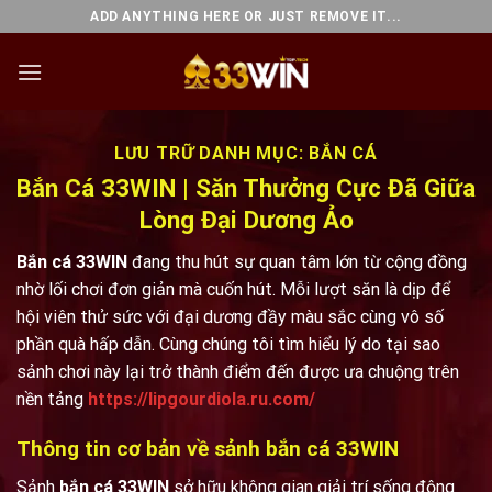
Bỏ
ADD ANYTHING HERE OR JUST REMOVE IT...
qua
nội
dung
LƯU TRỮ DANH MỤC:
BẮN CÁ
Bắn Cá 33WIN | Săn Thưởng Cực Đã Giữa
Lòng Đại Dương Ảo
Bắn cá 33WIN
đang thu hút sự quan tâm lớn từ cộng đồng
nhờ lối chơi đơn giản mà cuốn hút. Mỗi lượt săn là dịp để
hội viên thử sức với đại dương đầy màu sắc cùng vô số
phần quà hấp dẫn. Cùng chúng tôi tìm hiểu lý do tại sao
sảnh chơi này lại trở thành điểm đến được ưa chuộng trên
nền tảng
https://lipgourdiola.ru.com/
Thông tin cơ bản về sảnh bắn cá 33WIN
Sảnh
bắn cá 33WIN
sở hữu không gian giải trí sống động