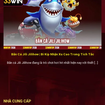
Bắn Cá Jili Jilihow | Bí Kíp Nhận Xu Cao Trong Tích Tắc
Bắn cá Jili Jilihow đang là trò chơi hot hit nhất hiện nay với thiết [...]
NHÀ CUNG CẤP