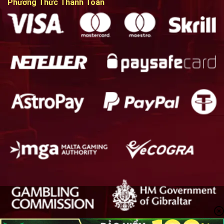
Phương Thức Thanh Toán