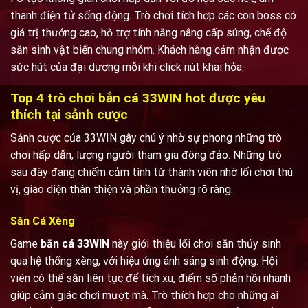
thanh điện tử sống động. Trò chơi tích hợp các con boss có
giá trị thưởng cao, hỗ trợ tính năng nâng cấp súng, chế độ
săn sinh vật biển chung nhóm. Khách hàng cảm nhận được
sức hút của đại dương mỗi khi click nút khai hỏa.
Top 4 trò chơi bắn cá 33WIN hot được yêu
thích tại sảnh cược
Sảnh cược của 33WIN gây chú ý nhờ sự phong những trò
chơi hấp dẫn, lượng người tham gia đông đảo. Những trò
sau đây đang chiếm cảm tình từ thành viên nhờ lối chơi thú
vị, giao diện thân thiện và phần thưởng rõ ràng.
Săn Cá Xèng
Game
bắn cá 33WIN
này giới thiệu lối chơi săn thủy sinh
qua hệ thống xèng, với hiệu ứng ánh sáng sinh động. Hội
viên có thể săn liên tục để tích xu, điểm số phản hồi nhanh
giúp cảm giác chơi mượt mà. Trò thích hợp cho những ai