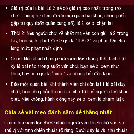
Giá trị của lá bài: Lá 2 sẽ có giá trị cao nhất trong trò
chơi. Chúng sẽ chặn được mọi quân bài khác, nhưng nếu
gặp tứ quý (bốn quân cùng số), lá 2 sẽ bị chặn lại.
Thối 2: Nếu người chơi về nhất mà vẫn còn giữ lá 2 trong
tay, bạn sẽ bị phạt được gọi là “thối 2” và phải đền cho
làng mức phạt nhất định.
Cóng: Nếu khách hàng chơi
sâm lốc
không thể đánh bất
kỳ lá bài nào trong suốt ván chơi, bạn sẽ bị xem như
thua, hay còn gọi là “cóng” và cũng phải đền làng.
Báo một quân bài: Khi thành viên chỉ còn lại 1 lá bài duy
nhất, bạn cần phải thông báo cho tất cả người chơi khác
biết. Nếu không, hành động này sẽ bị xem là phạm luật.
Chia sẻ vài mẹo đánh sâm dễ thắng nhất
Game bài
sâm lốc
được nhiều người yêu thích nhờ vào sự
thú vị với tính chiến thuật rõ ràng. Dưới đây là vài thủ thuật