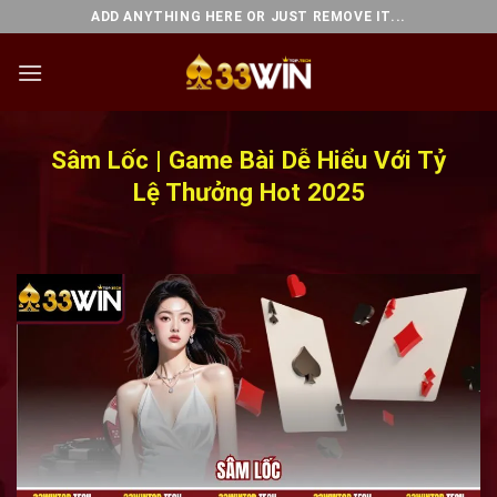
Bỏ
ADD ANYTHING HERE OR JUST REMOVE IT...
qua
nội
dung
Sâm Lốc | Game Bài Dễ Hiểu Với Tỷ
Lệ Thưởng Hot 2025