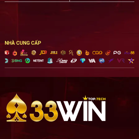
NHÀ CUNG CẤP