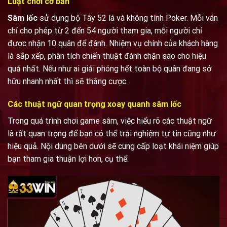
Luật chơi cơ bản
Sâm lốc
sử dụng bộ Tây 52 lá và không tính Poker. Mỗi ván
chỉ cho phép từ 2 đến 54 người tham gia, mỗi người chỉ
được nhận 10 quân để đánh. Nhiệm vụ chính của khách hàng
là sắp xếp, phân tích chiến thuật đánh chặn sao cho hiệu
quả nhất. Nếu như ai giải phóng hết toàn bộ quân đang sở
hữu nhanh nhất thì sẽ thắng cược.
Các thuật ngữ quan trọng xoay quanh sâm lốc
Trong quá trình chơi game sâm, việc hiểu rõ các thuật ngữ
là rất quan trọng để bạn có thể trải nghiệm tự tin cũng như
hiệu quả. Nội dung bên dưới sẽ cung cấp loạt khái niệm giúp
bạn tham gia thuận lợi hơn, cụ thể: