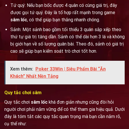
Tứ quý: Nếu bạn bốc được 4 quân có cùng giá trị, đây
được gọi tứ quý. Đây là tổ hợp rất mạnh trong game
sâm lốc
, có thể giúp bạn thắng nhanh chóng.
Sảnh: Một sảnh bao gồm tối thiểu 3 quân sắp xếp theo
thứ tự giá trị tăng dần. Sảnh có thể dài hơn 3 lá và không
bị giới hạn về số lượng quân bài. Theo đó, sảnh có giá trị
cao sẽ giúp bạn kiểm soát trò chơi tốt hơn.
Xem thêm:
Poker 33Win | Siêu Phẩm Bài “Ăn
Khách” Nhất Nền Tảng
Quy tắc chơi sâm
Quy tắc chơi
sâm lốc
khá đơn giản nhưng cũng đòi hỏi
người chơi phải nắm vững để có thể tham gia hiệu quả. Dưới
đây là tóm tắt các quy tắc quan trọng mà bạn cần nắm rõ,
cụ thể như: