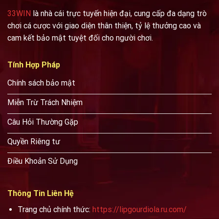
33WIN
là nhà cái trực tuyến hiện đại, cung cấp đa dạng trò
chơi cá cược với giao diện thân thiện, tỷ lệ thưởng cao và
cam kết bảo mật tuyệt đối cho người chơi.
Tính Hợp Pháp
Chính sách bảo mật
Miễn Trừ Trách Nhiệm
Câu Hỏi Thường Gặp
Quyền Riêng tư
Điều Khoản Sử Dụng
Thông Tin Liên Hệ
Trang chủ chính thức:
https://lipgourdiola.ru.com/