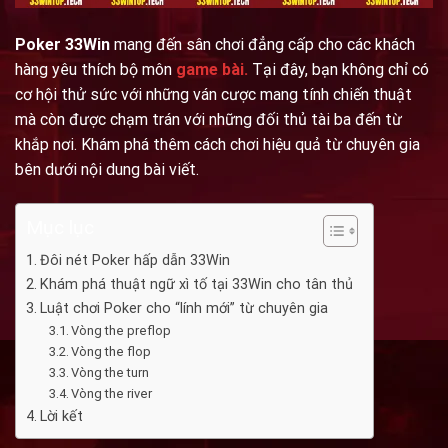
Poker
33Win
mang đến sân chơi đẳng cấp cho các khách
hàng yêu thích bộ môn
game bài.
Tại đây, bạn không chỉ có
cơ hội thử sức với những ván cược mang tính chiến thuật
mà còn được chạm trán với những đối thủ tài ba đến từ
khắp nơi. Khám phá thêm cách chơi hiệu quả từ chuyên gia
bên dưới nội dung bài viết.
Mục lục
Đôi nét Poker hấp dẫn 33Win
Khám phá thuật ngữ xì tố tại 33Win cho tân thủ
Luật chơi Poker cho “lính mới” từ chuyên gia
Vòng the preflop
Vòng the flop
Vòng the turn
Vòng the river
Lời kết