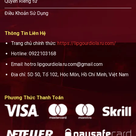
Quyền Riêng tư
Điều Khoản Sử Dụng
Thông Tin Liên Hệ
Trang chủ chính thức:
https://lipgourdiola.ru.com/
Hotline: 0922103168
Email:
hotro.lipgourdiola.ru.com@gmail.com
Địa chỉ: 5D 50, Tổ 102, Hóc Môn, Hồ Chí Minh, Việt Nam
Phương Thức Thanh Toán