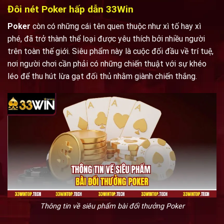
Đôi nét Poker hấp dẫn 33Win
Poker
còn có những cái tên quen thuộc như xì tố hay xì
phé, đã trở thành thể loại được yêu thích bởi nhiều người
trên toàn thế giới. Siêu phẩm này là cuộc đối đầu về trí tuệ,
nơi người chơi cần phải có những chiến thuật với sự khéo
léo để thu hút lừa gạt đối thủ nhằm giành chiến thắng.
Thông tin về siêu phẩm bài đổi thưởng Poker