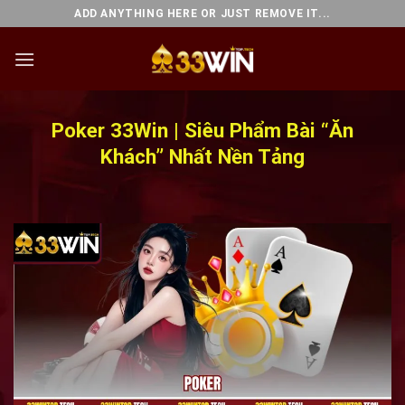
Bỏ
ADD ANYTHING HERE OR JUST REMOVE IT...
qua
nội
dung
Poker 33Win | Siêu Phẩm Bài “Ăn
Khách” Nhất Nền Tảng