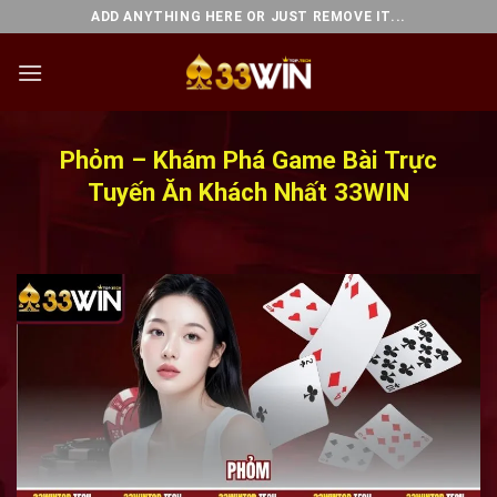
Bỏ
ADD ANYTHING HERE OR JUST REMOVE IT...
qua
nội
dung
Phỏm – Khám Phá Game Bài Trực
Tuyến Ăn Khách Nhất 33WIN