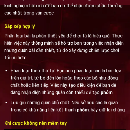
kinh nghiệm hữu ích để bạn có thể nhận được phần thưởng
cao nhất trong ván cược:
Sắp xếp hợp lý
Phân loại bài là phần thiết yếu để chơi tá lả hiệu quả. Thực
hiện việc này thông minh sẽ hỗ trợ bạn trong việc nhận diện
những quân bài cần thiết, từ đó xây dựng chiến lược chơi
tối ưu hơn:
Phân loại theo thứ tự: Bạn nên phân loại các lá bài dựa
trên giá trị, từ bé đến lớn hoặc theo các bộ như đồng
chất hoặc liên tiếp. Việc này tạo điều kiện để bạn dễ
dàng nhận diện những quân còn thiếu để tạo
phỏm
.
Lưu giữ những quân chủ chốt: Nếu sở hữu các lá quan
trọng có khả năng liên kết thành
phỏm
, hãy giữ lại chúng.
Khi cược không nên mềm tay