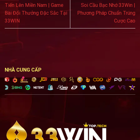
Tiến Lên Miền Nam | Game
Soi Cầu Bạc Nhớ 33Win |
Bài Đổi Thưởng Đặc Sắc Tại
Phương Pháp Chuẩn Trúng
33WIN
Cược Cao
NHÀ CUNG CẤP