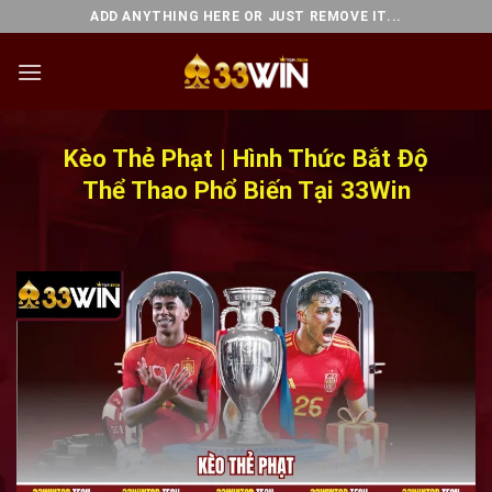
Bỏ
ADD ANYTHING HERE OR JUST REMOVE IT...
qua
nội
dung
Kèo Thẻ Phạt | Hình Thức Bắt Độ
Thể Thao Phổ Biến Tại 33Win