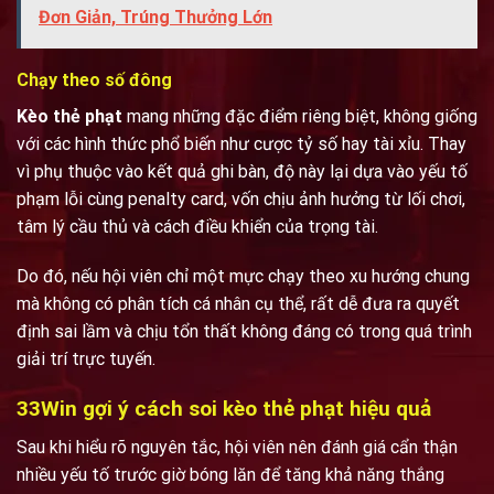
Đơn Giản, Trúng Thưởng Lớn
Chạy theo số đông
Kèo thẻ phạt
mang những đặc điểm riêng biệt, không giống
với các hình thức phổ biến như cược tỷ số hay tài xỉu. Thay
vì phụ thuộc vào kết quả ghi bàn, độ này lại dựa vào yếu tố
phạm lỗi cùng penalty card, vốn chịu ảnh hưởng từ lối chơi,
tâm lý cầu thủ và cách điều khiển của trọng tài.
Do đó, nếu hội viên chỉ một mực chạy theo xu hướng chung
mà không có phân tích cá nhân cụ thể, rất dễ đưa ra quyết
định sai lầm và chịu tổn thất không đáng có trong quá trình
giải trí trực tuyến.
33Win gợi ý cách soi kèo thẻ phạt hiệu quả
Sau khi hiểu rõ nguyên tắc, hội viên nên đánh giá cẩn thận
nhiều yếu tố trước giờ bóng lăn để tăng khả năng thắng