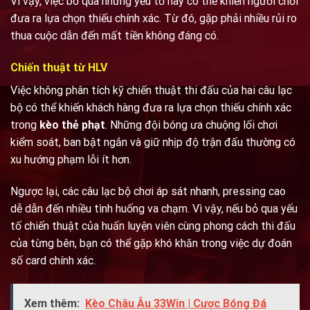
Vì vậy, việc bỏ qua những yếu tố này có thể khiến người chơi
đưa ra lựa chọn thiếu chính xác. Từ đó, gặp phải nhiều rủi ro
thua cuộc dẫn đến mất tiền không đáng có.
Chiến thuật từ HLV
Việc không phân tích kỹ chiến thuật thi đấu của hai câu lạc
bộ có thể khiến khách hàng đưa ra lựa chọn thiếu chính xác
trong
kèo thẻ phạt
. Những đội bóng ưa chuộng lối chơi
kiểm soát, ban bật ngắn và giữ nhịp độ trận đấu thường có
xu hướng phạm lỗi ít hơn.
Ngược lại, các câu lạc bộ chơi áp sát nhanh, pressing cao
dễ dẫn đến nhiều tình huống va chạm. Vì vậy, nếu bỏ qua yếu
tố chiến thuật của huấn luyện viên cùng phong cách thi đấu
của từng bên, bạn có thể gặp khó khăn trong việc dự đoán
số card chính xác.
Xem thêm:
Kèo Châu Âu 33Win | Cược Bóng Đá